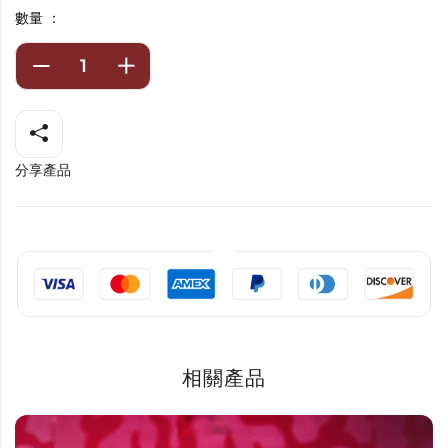
數量 ：
分享產品
相關產品