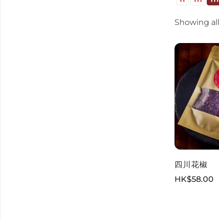
Showing all
四川花椒
HK$
58.00